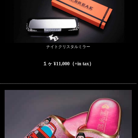
ナイトクリスタルミラー
１ヶ ¥11,000（+in tax）