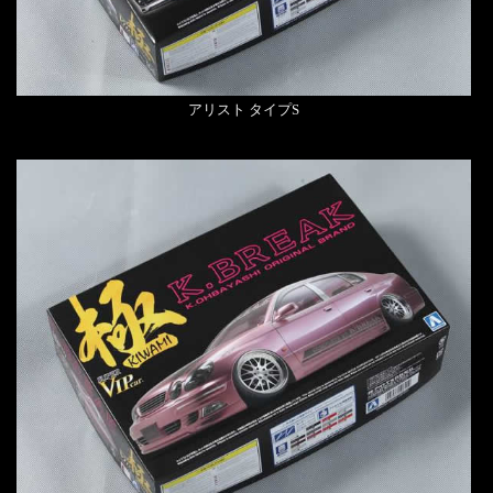
アリスト タイプS