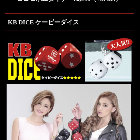
KB DICE ケービーダイス