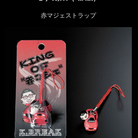
赤マジェストラップ