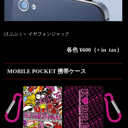
けぶぷぅ～ イヤフォンジャック
各色 ¥600（+ in tax）
MOBILE POCKET 携帯ケース