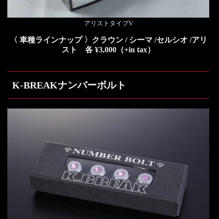
アリストタイプV
〈 車種ラインナップ 〉クラウン / シーマ /セルシオ /アリ
スト
各 ¥3,000（+in tax）
K-BREAKナンバーボルト