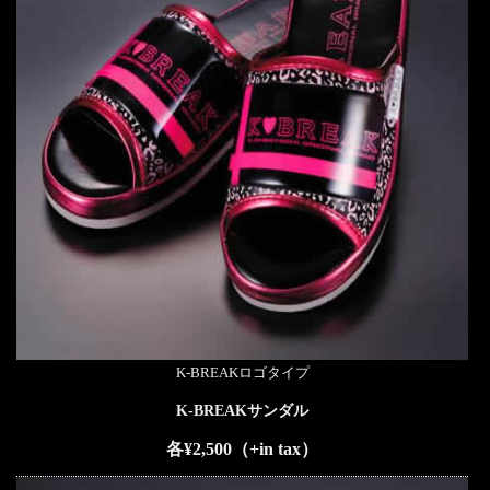
K-BREAKロゴタイプ
K-BREAKサンダル
各¥2,500（+in tax）