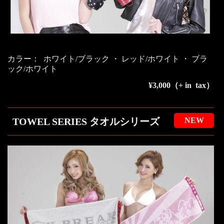
カラー： ホワイト/ブラック ・ レッド/ホワイト ・ ブラ
ック/ホワイト
¥3,000（+ in tax）
TOWEL SERIES タオルシリーズ
NEW