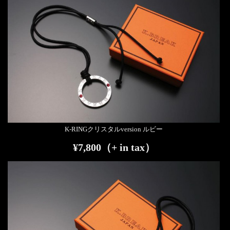
K-RINGクリスタルversion ルビー
¥7,800（+ in tax）