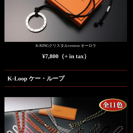
K-RINGクリスタルversion オーロラ
¥7,800（+ in tax）
K-Loop ケー・ループ