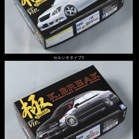
セルシオタイプV